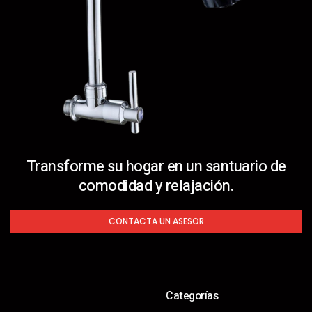
Transforme su hogar en un santuario de
comodidad y relajación.
CONTACTA UN ASESOR
Categorías