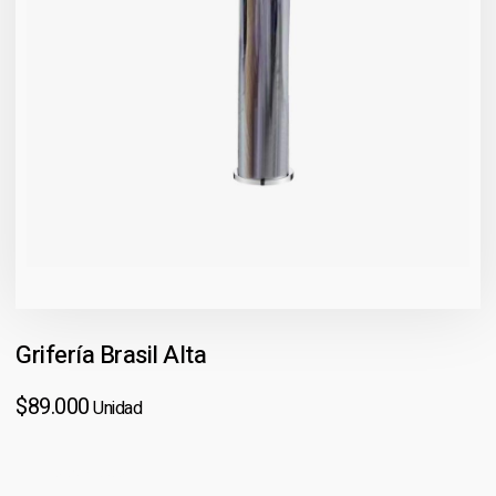
Grifería Brasil Alta
$
89.000
Unidad
100 disponibles