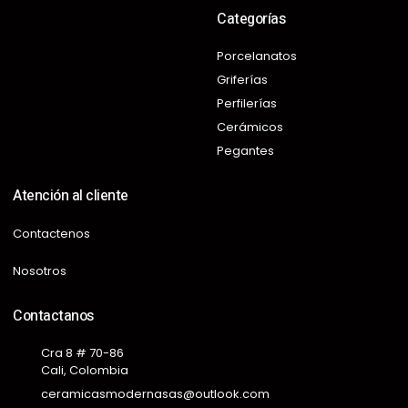
Categorías
Porcelanatos
Griferías
Perfilerías
Cerámicos
Pegantes
Atención al cliente
Contactenos
Nosotros
Contactanos
Cra 8 # 70-86
Cali, Colombia
ceramicasmodernasas@outlook.com