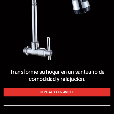
Transforme su hogar en un santuario de
comodidad y relajación.
CONTACTA UN ASESOR