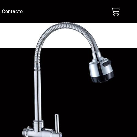
Contacto