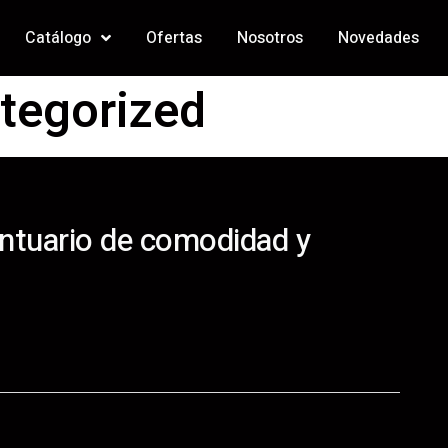
Catálogo
Ofertas
Nosotros
Novedades
tegorized
ntuario de comodidad y